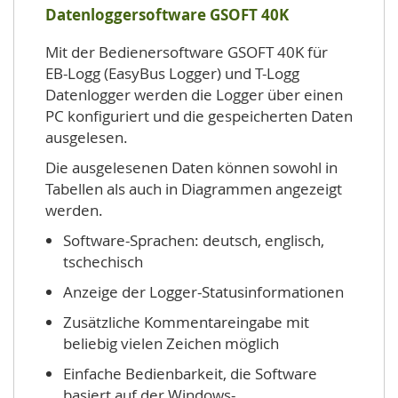
Datenloggersoftware GSOFT 40K
Mit der Bedienersoftware GSOFT 40K für
EB-Logg (EasyBus Logger) und T-Logg
Datenlogger werden die Logger über einen
PC konfiguriert und die gespeicherten Daten
ausgelesen.
Die ausgelesenen Daten können sowohl in
Tabellen als auch in Diagrammen angezeigt
werden.
Software-Sprachen: deutsch, englisch,
tschechisch
Anzeige der Logger-Statusinformationen
Zusätzliche Kommentareingabe mit
beliebig vielen Zeichen möglich
Einfache Bedienbarkeit, die Software
basiert auf der Windows-