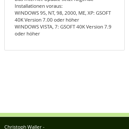
Installationen voraus:
WINDOWS 95, NT, 98, 2000, ME, XP: GSOFT
40K Version 7.00 oder höher
WINDOWS VISTA, 7: GSOFT 40K Version 7.9
oder höher
Christoph Waller -