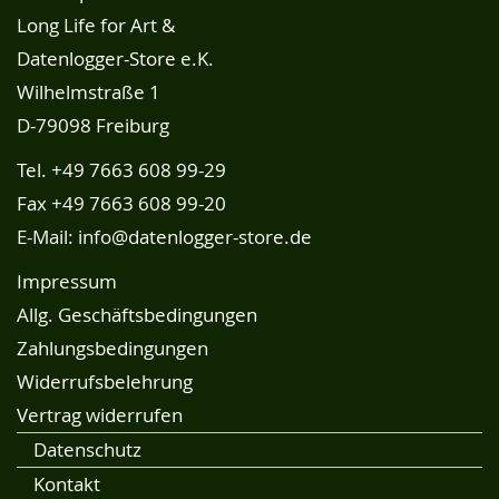
Long Life for Art &
Datenlogger-Store e.K.
Wilhelmstraße 1
D-79098 Freiburg
Tel.
+49 7663 608 99-29
Fax +49 7663 608 99-20
E-Mail:
info@datenlogger-store.de
Impressum
Allg. Geschäftsbedingungen
Zahlungsbedingungen
Widerrufsbelehrung
Vertrag widerrufen
Datenschutz
Kontakt