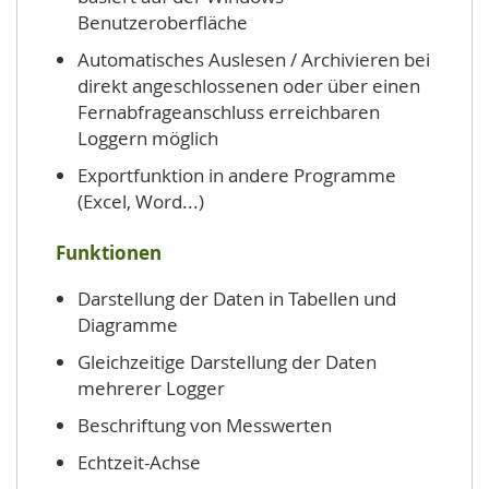
Benutzeroberfläche
Automatisches Auslesen / Archivieren bei
direkt angeschlossenen oder über einen
Fernabfrageanschluss erreichbaren
Loggern möglich
Exportfunktion in andere Programme
(Excel, Word...)
Funktionen
Darstellung der Daten in Tabellen und
Diagramme
Gleichzeitige Darstellung der Daten
mehrerer Logger
Beschriftung von Messwerten
Echtzeit-Achse