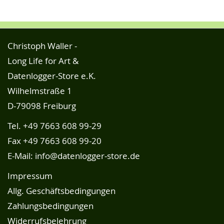
Christoph Waller -
Long Life for Art &
Datenlogger-Store e.K.
Wilhelmstraße 1
D-79098 Freiburg
Tel.
+49 7663 608 99-29
Fax +49 7663 608 99-20
E-Mail:
info@datenlogger-store.de
Impressum
Allg. Geschäftsbedingungen
Zahlungsbedingungen
Widerrufsbelehrung