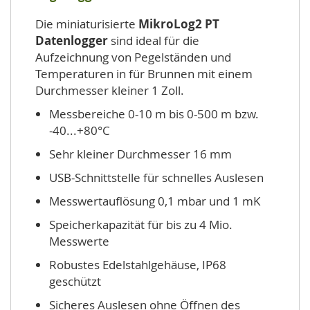
Die miniaturisierte
MikroLog2 PT
Datenlogger
sind ideal für die
Aufzeichnung von Pegelständen und
Temperaturen in für Brunnen mit einem
Durchmesser kleiner 1 Zoll.
Messbereiche 0-10 m bis 0-500 m bzw.
-40...+80°C
Sehr kleiner Durchmesser 16 mm
USB-Schnittstelle für schnelles Auslesen
Messwertauflösung 0,1 mbar und 1 mK
Speicherkapazität für bis zu 4 Mio.
Messwerte
Robustes Edelstahlgehäuse, IP68
geschützt
Sicheres Auslesen ohne Öffnen des