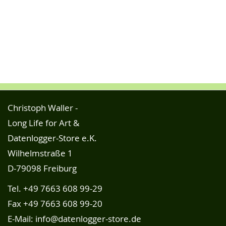
Christoph Waller -
Long Life for Art &
Datenlogger-Store e.K.
Wilhelmstraße 1
D-79098 Freiburg
Tel.
+49 7663 608 99-29
Fax +49 7663 608 99-20
E-Mail:
info@datenlogger-store.de