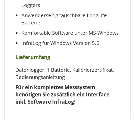
Loggers
Anwenderseitig tauschbare LongLife
Batterie
Komfortable Software unter MS-Windows
InfraLog für Windows Version 5.0
Lieferumfang
Datenlogger, 1 Batterie, Kalibrierzertifikat,
Bedienungsanleitung
Für ein komplettes Messsystem
benötigen Sie zusätzlich ein Interface
inkl. Software InfraLog!