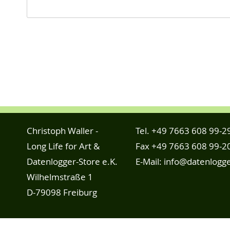
Christoph Waller -
Tel.
+49 7663 608 99-2
Long Life for Art &
Fax +49 7663 608 99-2
Datenlogger-Store e.K.
E-Mail:
info@datenlogge
Wilhelmstraße 1
D-79098 Freiburg