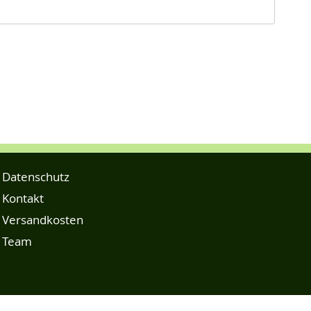
Datenschutz
Kontakt
Versandkosten
Team