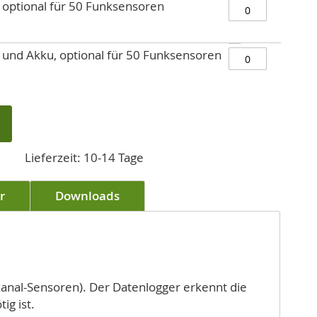
 optional für 50 Funksensoren
 und Akku, optional für 50 Funksensoren
Lieferzeit: 10-14 Tage
r
Downloads
anal-Sensoren). Der Datenlogger erkennt die
ig ist.