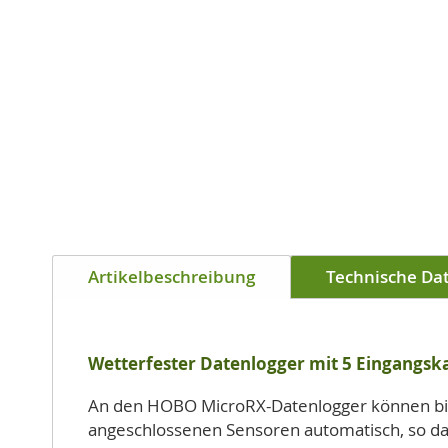
Artikelbeschreibung
Technische Da
Wetterfester Datenlogger mit 5 Eingangsk
An den HOBO MicroRX-Datenlogger können bis 
angeschlossenen Sensoren automatisch, so das