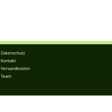
Datenschutz
Kontakt
Versandkosten
Team