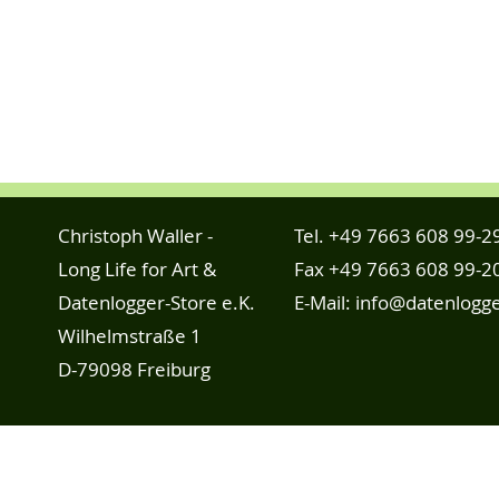
Christoph Waller -
Tel.
+49 7663 608 99-2
Long Life for Art &
Fax +49 7663 608 99-2
Datenlogger-Store e.K.
E-Mail:
info@datenlogge
Wilhelmstraße 1
D-79098 Freiburg