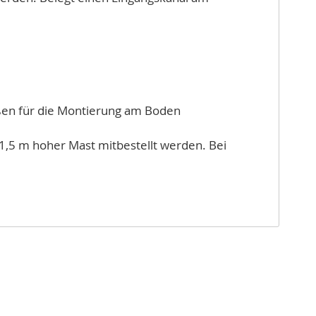
Füßen für die Montierung am Boden
 1,5 m hoher Mast mitbestellt werden. Bei