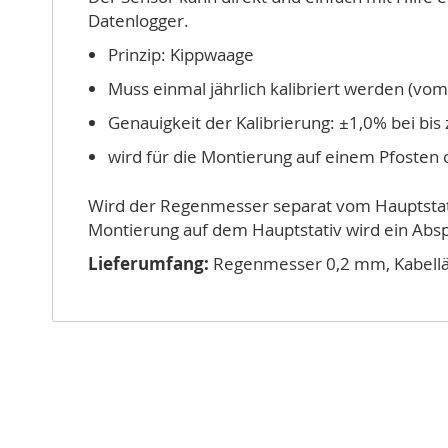
Datenlogger.
Prinzip: Kippwaage
Muss einmal jährlich kalibriert werden (vo
Genauigkeit der Kalibrierung: ±1,0% bei bi
wird für die Montierung auf einem Pfosten 
Wird der Regenmesser separat vom Hauptstativ
Montierung auf dem Hauptstativ wird ein Absp
Lieferumfang:
Regenmesser 0,2 mm, Kabellä