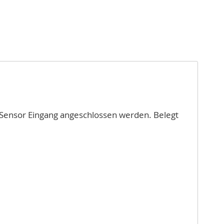
-Sensor Eingang angeschlossen werden. Belegt