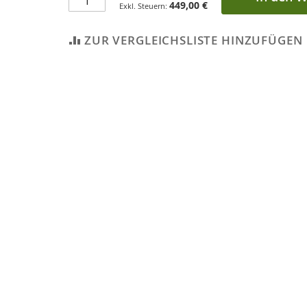
449,00 €
ZUR VERGLEICHSLISTE HINZUFÜGEN