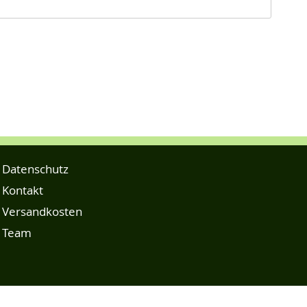
Datenschutz
Kontakt
Versandkosten
Team