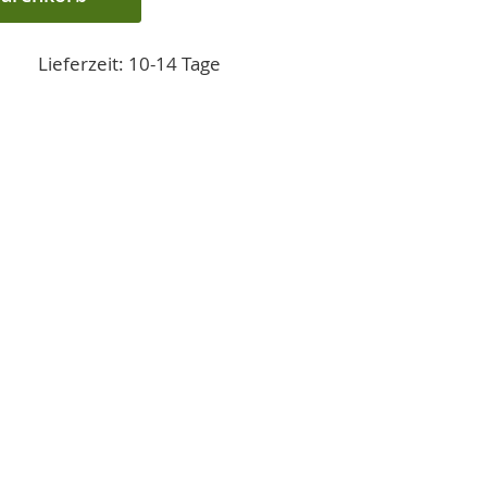
Lieferzeit: 10-14 Tage