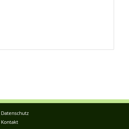
Datenschutz
Kontakt