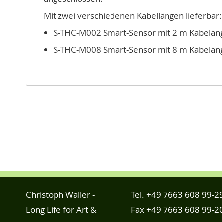
Mit zwei verschiedenen Kabellängen lieferbar:
S-THC-M002 Smart-Sensor mit 2 m Kabelän
S-THC-M008 Smart-Sensor mit 8 m Kabelän
Christoph Waller -
Tel.
+49 7663 608 99-2
Long Life for Art &
Fax +49 7663 608 99-2