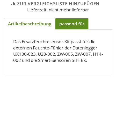
ZUR VERGLEICHSLISTE HINZUFÜGEN
Lieferzeit: nicht mehr lieferbar
Artikelbeschreibung
passend für
Das Ersatzfeuchtesensor-Kit passt für die
externen Feuchte-Fühler der Datenlogger
UX100-023, U23-002, ZW-005, ZW-007, H14-
002 und die Smart-Sensoren S-THBx.