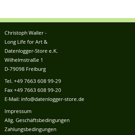
Christoph Waller -
Long Life for Art &
Datenlogger-Store e.K.
Wilhelmstraße 1
D-79098 Freiburg
Tel.
+49 7663 608 99-29
Fax +49 7663 608 99-20
E-Mail:
info@datenlogger-store.de
Impressum
Allg. Geschäftsbedingungen
Zahlungsbedingungen