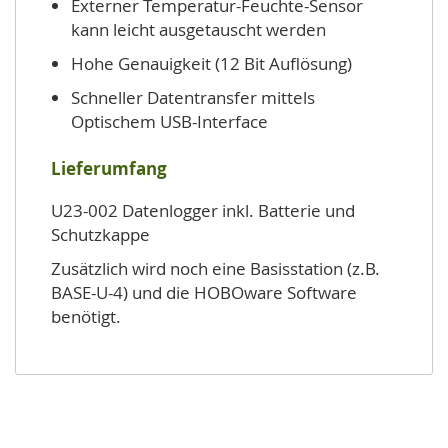
Externer Temperatur-Feuchte-Sensor
kann leicht ausgetauscht werden
Hohe Genauigkeit (12 Bit Auflösung)
Schneller Datentransfer mittels
Optischem USB-Interface
Lieferumfang
U23-002 Datenlogger inkl. Batterie und
Schutzkappe
Zusätzlich wird noch eine Basisstation (z.B.
BASE-U-4) und die HOBOware Software
benötigt.