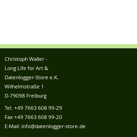
Christoph Waller -
Long Life for Art &
Datenlogger-Store e.K.
Wilhelmstraße 1
D-79098 Freiburg
Tel.
+49 7663 608 99-29
Fax +49 7663 608 99-20
E-Mail:
info@datenlogger-store.de