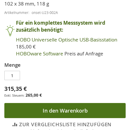
102 x 38 mm, 118 g
Artikelnummer
onset-U23-002A
Für ein komplettes Messsystem wird
zusätzlich benötigt:
HOBO Universelle Optische USB-Basisstation
185,00 €
HOBOware Software
Preis auf Anfrage
Menge
315,35 €
265,00 €
In den Warenkorb
ZUR VERGLEICHSLISTE HINZUFÜGEN