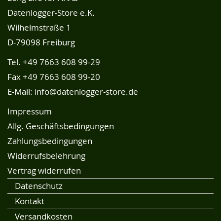
Datenlogger-Store e.K.
Wilhelmstraße 1
D-79098 Freiburg
Tel.
+49 7663 608 99-29
Fax +49 7663 608 99-20
E-Mail:
info@datenlogger-store.de
Impressum
Allg. Geschäftsbedingungen
Zahlungsbedingungen
Widerrufsbelehrung
Vertrag widerrufen
Datenschutz
Kontakt
Versandkosten