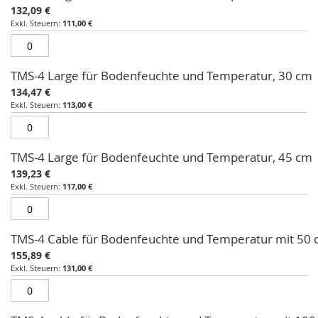
132,09 €
111,00 €
TMS-4 Large für Bodenfeuchte und Temperatur, 30 cm
134,47 €
113,00 €
TMS-4 Large für Bodenfeuchte und Temperatur, 45 cm
139,23 €
117,00 €
TMS-4 Cable für Bodenfeuchte und Temperatur mit 50 
155,89 €
131,00 €