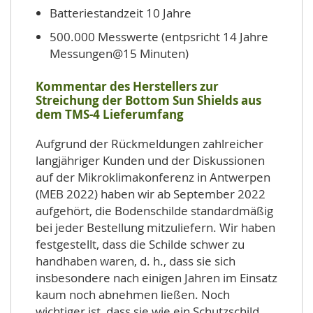
Batteriestandzeit 10 Jahre
500.000 Messwerte (entpsricht 14 Jahre
Messungen@15 Minuten)
Kommentar des Herstellers zur
Streichung der Bottom Sun Shields aus
dem TMS-4 Lieferumfang
Aufgrund der Rückmeldungen zahlreicher
langjähriger Kunden und der Diskussionen
auf der Mikroklimakonferenz in Antwerpen
(MEB 2022) haben wir ab September 2022
aufgehört, die Bodenschilde standardmäßig
bei jeder Bestellung mitzuliefern. Wir haben
festgestellt, dass die Schilde schwer zu
handhaben waren, d. h., dass sie sich
insbesondere nach einigen Jahren im Einsatz
kaum noch abnehmen ließen. Noch
wichtiger ist, dass sie wie ein Schutzschild