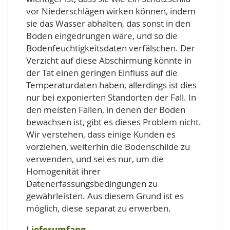
vor Niederschlägen wirken können, indem
sie das Wasser abhalten, das sonst in den
Boden eingedrungen wäre, und so die
Bodenfeuchtigkeitsdaten verfälschen. Der
Verzicht auf diese Abschirmung könnte in
der Tat einen geringen Einfluss auf die
Temperaturdaten haben, allerdings ist dies
nur bei exponierten Standorten der Fall. In
den meisten Fällen, in denen der Boden
bewachsen ist, gibt es dieses Problem nicht.
Wir verstehen, dass einige Kunden es
vorziehen, weiterhin die Bodenschilde zu
verwenden, und sei es nur, um die
Homogenität ihrer
Datenerfassungsbedingungen zu
gewährleisten. Aus diesem Grund ist es
möglich, diese separat zu erwerben.
Lieferumfang