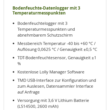
Bodenfeuchte-Datenlogger mit 3
Temperaturmesspunkten
Bodenfeuchtelogger mit 3
Temperaturmesspunkten und
abnehmbarem Schutzschirm
Messbereich Temperatur -40 bis +60 °C /
Auflösung 0,0625 °C / Genauigkeit ±0,5 °C
TDT-Bodenfeuchtesensor, Genauigkeit ±1
%
Kostenlose Lolly Manager Software
TMD USB-Interface zur Konfiguration und
zum Auslesen, Datensammler Interface
auf Anfrage
Versorgung mit 3,6 V Lithium Batterie
(LS14500, 2600 mAh)