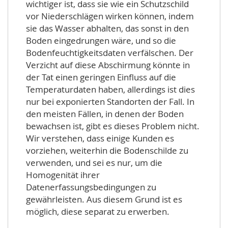
wichtiger ist, dass sie wie ein Schutzschild
vor Niederschlägen wirken können, indem
sie das Wasser abhalten, das sonst in den
Boden eingedrungen wäre, und so die
Bodenfeuchtigkeitsdaten verfälschen. Der
Verzicht auf diese Abschirmung könnte in
der Tat einen geringen Einfluss auf die
Temperaturdaten haben, allerdings ist dies
nur bei exponierten Standorten der Fall. In
den meisten Fällen, in denen der Boden
bewachsen ist, gibt es dieses Problem nicht.
Wir verstehen, dass einige Kunden es
vorziehen, weiterhin die Bodenschilde zu
verwenden, und sei es nur, um die
Homogenität ihrer
Datenerfassungsbedingungen zu
gewährleisten. Aus diesem Grund ist es
möglich, diese separat zu erwerben.