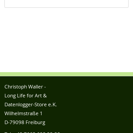
Christoph Waller -
Long Life for Art &
Datenlogger-Store e.K.
Wilhelmstraße 1
D-79098 Freiburg