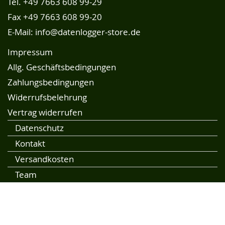
Tel.
+49 7663 608 99-29
Fax +49 7663 608 99-20
E-Mail:
info@datenlogger-store.de
Impressum
Allg. Geschäftsbedingungen
Zahlungsbedingungen
Widerrufsbelehrung
Vertrag widerrufen
Datenschutz
Kontakt
Versandkosten
Team