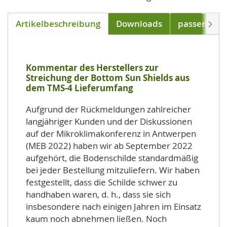
Artikelbeschreibung
Downloads
passend für
Weite
Kommentar des Herstellers zur
Streichung der Bottom Sun Shields aus
dem TMS-4 Lieferumfang
Aufgrund der Rückmeldungen zahlreicher
langjähriger Kunden und der Diskussionen
auf der Mikroklimakonferenz in Antwerpen
(MEB 2022) haben wir ab September 2022
aufgehört, die Bodenschilde standardmäßig
bei jeder Bestellung mitzuliefern. Wir haben
festgestellt, dass die Schilde schwer zu
handhaben waren, d. h., dass sie sich
insbesondere nach einigen Jahren im Einsatz
kaum noch abnehmen ließen. Noch