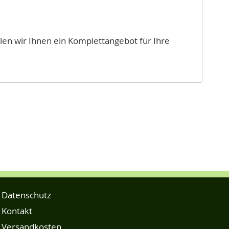
len wir Ihnen ein Komplettangebot für Ihre
Datenschutz
Kontakt
Versandkosten