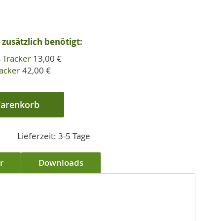
zusätzlich benötigt:
 Tracker
13,00 €
acker
42,00 €
Warenkorb
Lieferzeit: 3-5 Tage
r
Downloads