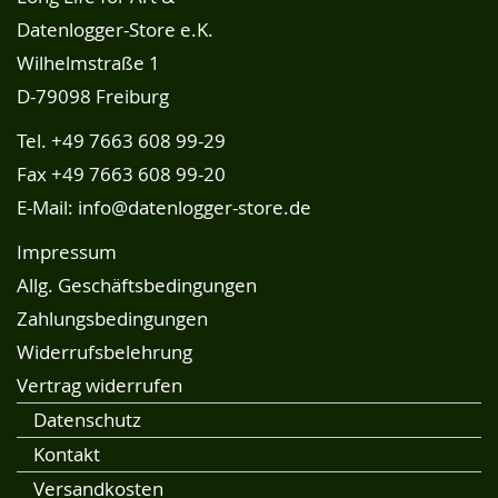
Datenlogger-Store e.K.
Wilhelmstraße 1
D-79098 Freiburg
Tel.
+49 7663 608 99-29
Fax +49 7663 608 99-20
E-Mail:
info@datenlogger-store.de
Impressum
Allg. Geschäftsbedingungen
Zahlungsbedingungen
Widerrufsbelehrung
Vertrag widerrufen
Datenschutz
Kontakt
Versandkosten