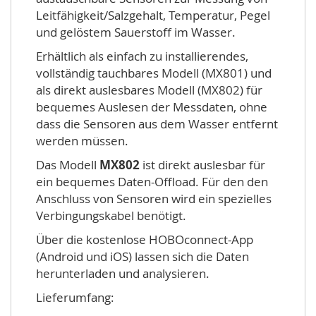
Leitfähigkeit/Salzgehalt, Temperatur, Pegel
und gelöstem Sauerstoff im Wasser.
Erhältlich als einfach zu installierendes,
vollständig tauchbares Modell (MX801) und
als direkt auslesbares Modell (MX802) für
bequemes Auslesen der Messdaten, ohne
dass die Sensoren aus dem Wasser entfernt
werden müssen.
Das Modell
MX802
ist direkt auslesbar für
ein bequemes Daten-Offload. Für den den
Anschluss von Sensoren wird ein spezielles
Verbingungskabel benötigt.
Über die kostenlose HOBOconnect-App
(Android und iOS) lassen sich die Daten
herunterladen und analysieren.
Lieferumfang: