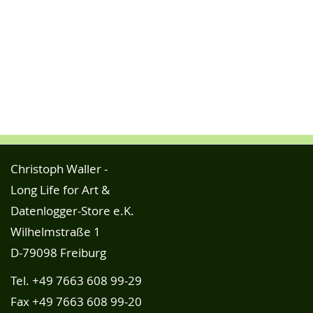
Christoph Waller -
Long Life for Art &
Datenlogger-Store e.K.
Wilhelmstraße 1
D-79098 Freiburg
Tel.
+49 7663 608 99-29
Fax +49 7663 608 99-20