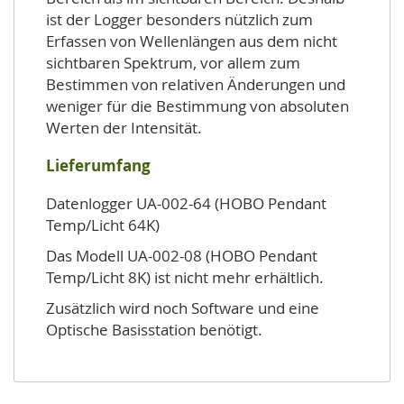
ist der Logger besonders nützlich zum
Erfassen von Wellenlängen aus dem nicht
sichtbaren Spektrum, vor allem zum
Bestimmen von relativen Änderungen und
weniger für die Bestimmung von absoluten
Werten der Intensität.
Lieferumfang
Datenlogger UA-002-64 (HOBO Pendant
Temp/Licht 64K)
Das Modell UA-002-08 (HOBO Pendant
Temp/Licht 8K) ist nicht mehr erhältlich.
Zusätzlich wird noch Software und eine
Optische Basisstation benötigt.