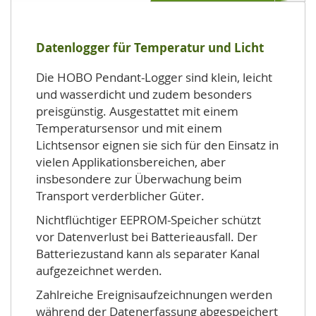
Datenlogger für Temperatur und Licht
Die HOBO Pendant-Logger sind klein, leicht
und wasserdicht und zudem besonders
preisgünstig. Ausgestattet mit einem
Temperatursensor und mit einem
Lichtsensor eignen sie sich für den Einsatz in
vielen Applikationsbereichen, aber
insbesondere zur Überwachung beim
Transport verderblicher Güter.
Nichtflüchtiger EEPROM-Speicher schützt
vor Datenverlust bei Batterieausfall. Der
Batteriezustand kann als separater Kanal
aufgezeichnet werden.
Zahlreiche Ereignisaufzeichnungen werden
während der Datenerfassung abgespeichert