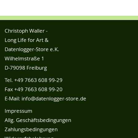
Christoph Waller -
Long Life for Art &
Datenlogger-Store e.K.
Wilhelmstraße 1
D-79098 Freiburg
Tel.
+49 7663 608 99-29
Fax +49 7663 608 99-20
E-Mail:
info@datenlogger-store.de
Impressum
Allg. Geschäftsbedingungen
Zahlungsbedingungen