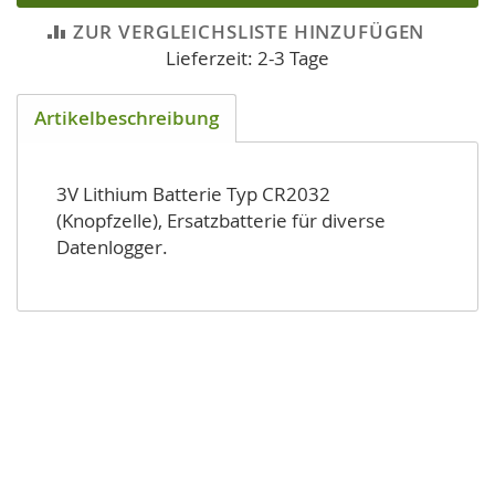
ZUR VERGLEICHSLISTE HINZUFÜGEN
Lieferzeit: 2-3 Tage
Artikelbeschreibung
3V Lithium Batterie Typ CR2032
(Knopfzelle), Ersatzbatterie für diverse
Datenlogger.