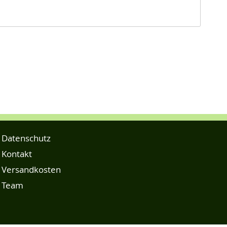
Datenschutz
Kontakt
Versandkosten
Team