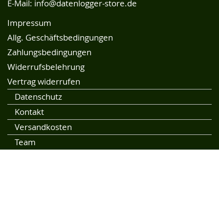
E-Mail:
info@datenlogger-store.de
Impressum
Allg. Geschäftsbedingungen
Zahlungsbedingungen
Widerrufsbelehrung
Vertrag widerrufen
Datenschutz
Kontakt
Versandkosten
Team