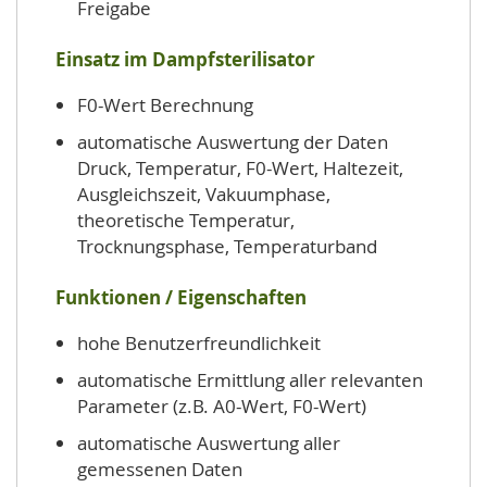
Freigabe
Einsatz im Dampfsterilisator
F0-Wert Berechnung
automatische Auswertung der Daten
Druck, Temperatur, F0-Wert, Haltezeit,
Ausgleichszeit, Vakuumphase,
theoretische Temperatur,
Trocknungsphase, Temperaturband
Funktionen / Eigenschaften
hohe Benutzerfreundlichkeit
automatische Ermittlung aller relevanten
Parameter (z.B. A0-Wert, F0-Wert)
automatische Auswertung aller
gemessenen Daten