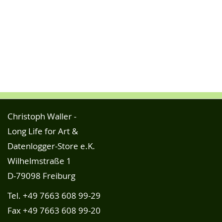
Christoph Waller -
Long Life for Art &
Datenlogger-Store e.K.
Wilhelmstraße 1
D-79098 Freiburg
Tel.
+49 7663 608 99-29
Fax +49 7663 608 99-20