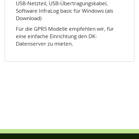
USB-Netzteil, USB-Übertragungskabel,
Software InfraLog basic für Windows (als
Download)
Für die GPRS Modelle empfehlen wir, für
eine einfache Einrichtung den DK-
Datenserver zu mieten.