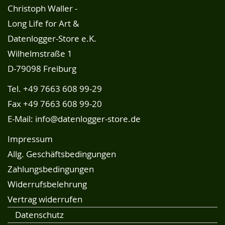
Christoph Waller -
Long Life for Art &
Datenlogger-Store e.K.
Wilhelmstraße 1
D-79098 Freiburg
Tel.
+49 7663 608 99-29
Fax +49 7663 608 99-20
E-Mail:
info@datenlogger-store.de
Impressum
Allg. Geschäftsbedingungen
Zahlungsbedingungen
Widerrufsbelehrung
Vertrag widerrufen
Datenschutz