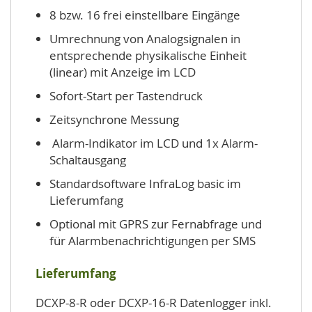
8 bzw. 16 frei einstellbare Eingänge
Umrechnung von Analogsignalen in
entsprechende physikalische Einheit
(linear) mit Anzeige im LCD
Sofort-Start per Tastendruck
Zeitsynchrone Messung
Alarm-Indikator im LCD und 1x Alarm-
Schaltausgang
Standardsoftware InfraLog basic im
Lieferumfang
Optional mit GPRS zur Fernabfrage und
für Alarmbenachrichtigungen per SMS
Lieferumfang
DCXP-8-R oder DCXP-16-R Datenlogger inkl.