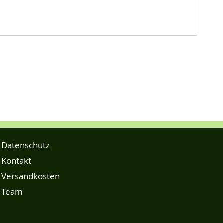
Datenschutz
Kontakt
Versandkosten
Team