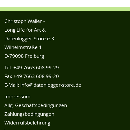
Christoph Waller -
Long Life for Art &
Datenlogger-Store e.K.
Wilhelmstraße 1
D-79098 Freiburg
Tel.
+49 7663 608 99-29
Fax +49 7663 608 99-20
E-Mail:
info@datenlogger-store.de
Impressum
Allg. Geschäftsbedingungen
Zahlungsbedingungen
Widerrufsbelehrung