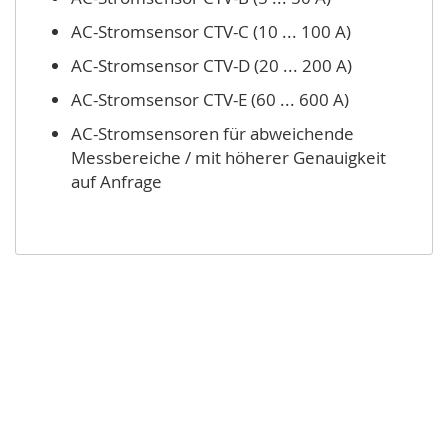
AC-Stromsensor CTV-C (10 ... 100 A)
AC-Stromsensor CTV-D (20 ... 200 A)
AC-Stromsensor CTV-E (60 ... 600 A)
AC-Stromsensoren für abweichende
Messbereiche / mit höherer Genauigkeit
auf Anfrage