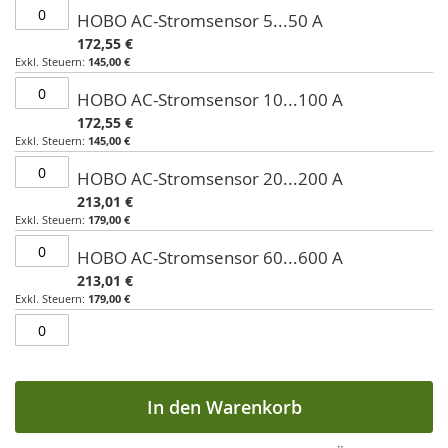
HOBO AC-Stromsensor 5...50 A
172,55 €
145,00 €
HOBO AC-Stromsensor 10...100 A
172,55 €
145,00 €
HOBO AC-Stromsensor 20...200 A
213,01 €
179,00 €
HOBO AC-Stromsensor 60...600 A
213,01 €
179,00 €
In den Warenkorb