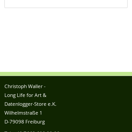
Christoph Waller -
Long Life for Art &
Datenlogger-Store e.K.
Wilhelmstraße 1
D-79098 Freiburg