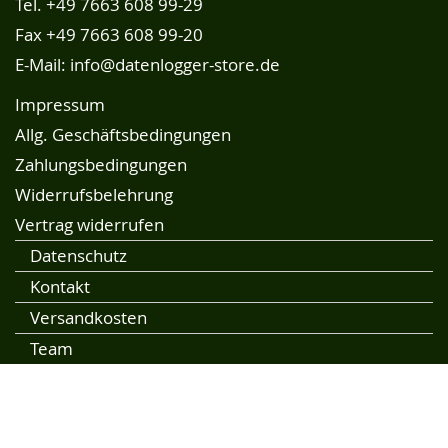
Tel.
+49 7663 608 99-29
Fax +49 7663 608 99-20
E-Mail:
info@datenlogger-store.de
Impressum
Allg. Geschäftsbedingungen
Zahlungsbedingungen
Widerrufsbelehrung
Vertrag widerrufen
Datenschutz
Kontakt
Versandkosten
Team