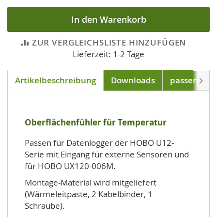
In den Warenkorb
ZUR VERGLEICHSLISTE HINZUFÜGEN
Lieferzeit: 1-2 Tage
Artikelbeschreibung
Downloads
passend für
Weite
Oberflächenfühler für Temperatur
Passen für Datenlogger der HOBO U12-
Serie mit Eingang für externe Sensoren und
für HOBO UX120-006M.
Montage-Material wird mitgeliefert
(Wärmeleitpaste, 2 Kabelbinder, 1
Schraube).