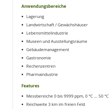
Anwendungsbereiche
Lagerung
Landwirtschaft / Gewächshäuser
Lebensmittelindustrie
Museen und Ausstellungsräume
Gebäudemanagement
Gastronomie
Rechenzentren
Pharmaindustrie
Features
Messbereiche 0 bis 9999 ppm, 0 °C ... 50 °
Reichweite 3 km im freien Feld