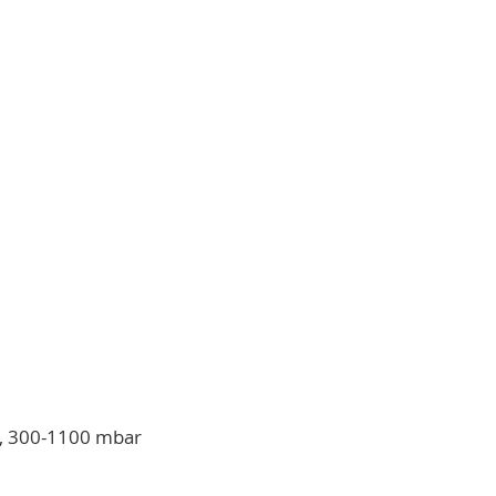
C, 300-1100 mbar