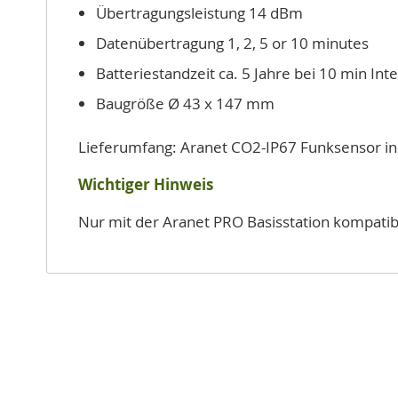
Übertragungsleistung 14 dBm
Datenübertragung 1, 2, 5 or 10 minutes
Batteriestandzeit ca. 5 Jahre bei 10 min Int
Baugröße Ø 43 x 147 mm
Lieferumfang: Aranet CO2-IP67 Funksensor inkl
Wichtiger Hinweis
Nur mit der Aranet PRO Basisstation kompatib