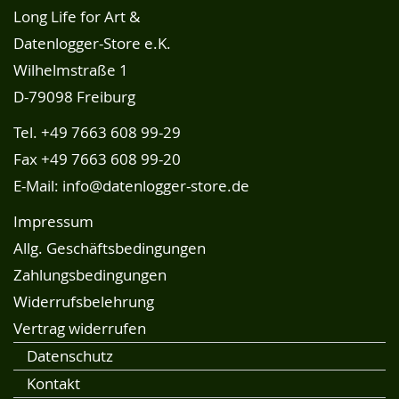
Long Life for Art &
Datenlogger-Store e.K.
Wilhelmstraße 1
D-79098 Freiburg
Tel.
+49 7663 608 99-29
Fax +49 7663 608 99-20
E-Mail:
info@datenlogger-store.de
Impressum
Allg. Geschäftsbedingungen
Zahlungsbedingungen
Widerrufsbelehrung
Vertrag widerrufen
Datenschutz
Kontakt