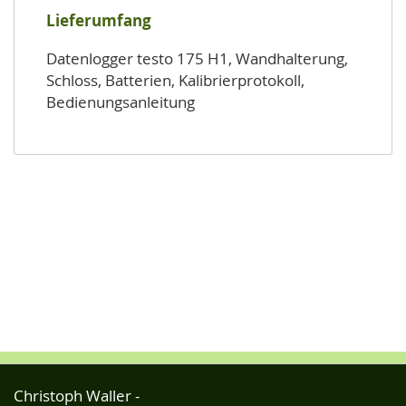
Lieferumfang
Datenlogger testo 175 H1, Wandhalterung,
Schloss, Batterien, Kalibrierprotokoll,
Bedienungsanleitung
Christoph Waller -