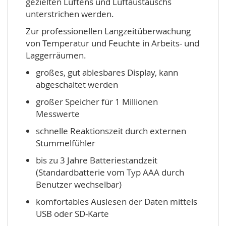
gezielten Lüftens und Luftaustauschs
unterstrichen werden.
Zur professionellen Langzeitüberwachung
von Temperatur und Feuchte in Arbeits- und
Laggerräumen.
großes, gut ablesbares Display, kann
abgeschaltet werden
großer Speicher für 1 Millionen
Messwerte
schnelle Reaktionszeit durch externen
Stummelfühler
bis zu 3 Jahre Batteriestandzeit
(Standardbatterie vom Typ AAA durch
Benutzer wechselbar)
komfortables Auslesen der Daten mittels
USB oder SD-Karte