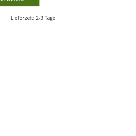
Lieferzeit: 2-3 Tage