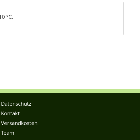
10 °C.
Datenschutz
Kontakt
Versandkosten
Team