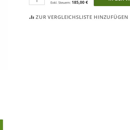
185,00 €
ZUR VERGLEICHSLISTE HINZUFÜGEN