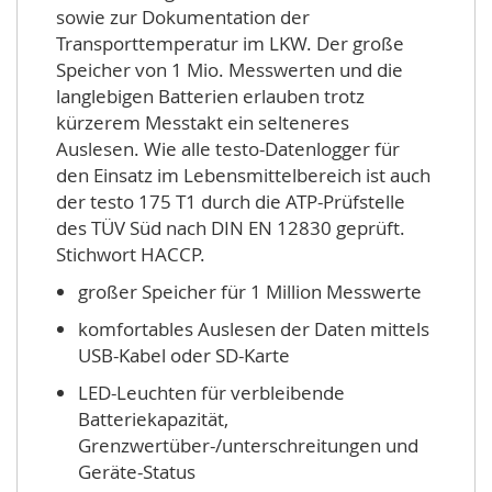
sowie zur Dokumentation der
Transporttemperatur im LKW. Der große
Speicher von 1 Mio. Messwerten und die
langlebigen Batterien erlauben trotz
kürzerem Messtakt ein selteneres
Auslesen. Wie alle testo-Datenlogger für
den Einsatz im Lebensmittelbereich ist auch
der testo 175 T1 durch die ATP-Prüfstelle
des TÜV Süd nach DIN EN 12830 geprüft.
Stichwort HACCP.
großer Speicher für 1 Million Messwerte
komfortables Auslesen der Daten mittels
USB-Kabel oder SD-Karte
LED-Leuchten für verbleibende
Batteriekapazität,
Grenzwertüber-/unterschreitungen und
Geräte-Status