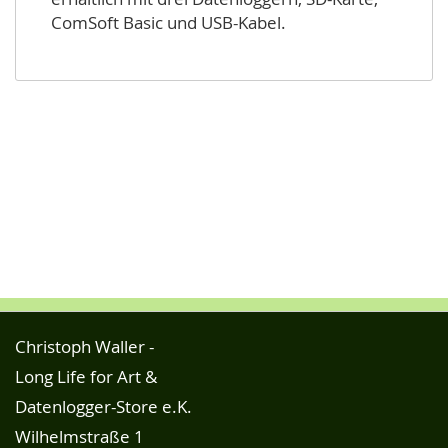
ComSoft Basic und USB-Kabel.
Christoph Waller -
Long Life for Art &
Datenlogger-Store e.K.
Wilhelmstraße 1