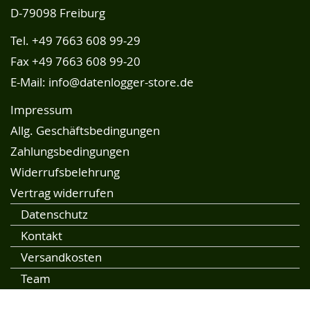
D-79098 Freiburg
Tel.
+49 7663 608 99-29
Fax +49 7663 608 99-20
E-Mail:
info@datenlogger-store.de
Impressum
Allg. Geschäftsbedingungen
Zahlungsbedingungen
Widerrufsbelehrung
Vertrag widerrufen
Datenschutz
Kontakt
Versandkosten
Team