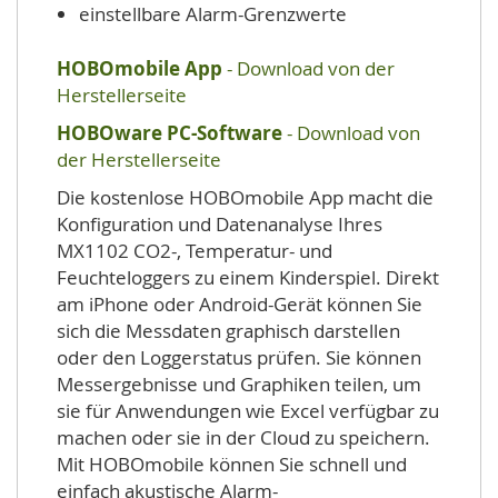
einstellbare Alarm-Grenzwerte
HOBOmobile App
- Download von der
Herstellerseite
HOBOware PC-Software
- Download von
der Herstellerseite
Die kostenlose HOBOmobile App macht die
Konfiguration und Datenanalyse Ihres
MX1102 CO2-, Temperatur- und
Feuchteloggers zu einem Kinderspiel. Direkt
am iPhone oder Android-Gerät können Sie
sich die Messdaten graphisch darstellen
oder den Loggerstatus prüfen. Sie können
Messergebnisse und Graphiken teilen, um
sie für Anwendungen wie Excel verfügbar zu
machen oder sie in der Cloud zu speichern.
Mit HOBOmobile können Sie schnell und
einfach akustische Alarm-