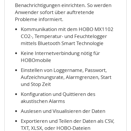
Benachrichtigungen einrichten. So werden
Anwender sofort über auftretende
Probleme informiert.
Kommunikation mit dem HOBO MX1102
CO2-, Temperatur- und Feuchtelogger
mittels Bluetooth Smart Technologie
Keine Internetverbindung nötig für
HOBOmobile
Einstellen von Loggername, Passwort,
Aufzeichnungsrate, Alarmgrenzen, Start
und Stop Zeit
Konfiguration und Quittieren des
akustischen Alarms
Auslesen und Visualisieren der Daten
Exportieren und Teilen der Daten als CSV,
TXT, XLSX, oder HOBO-Dateien