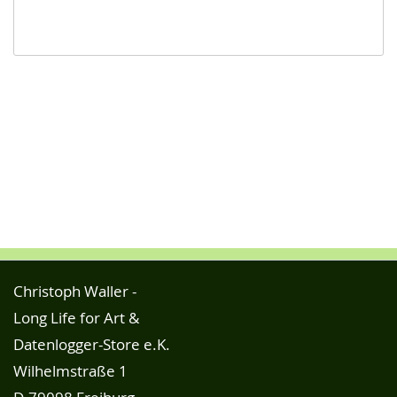
Christoph Waller -
Long Life for Art &
Datenlogger-Store e.K.
Wilhelmstraße 1