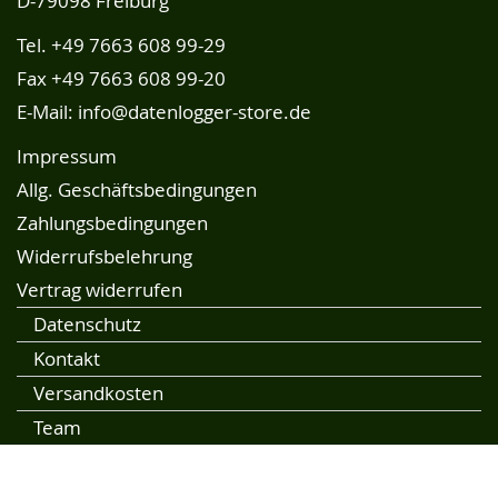
D-79098 Freiburg
Tel.
+49 7663 608 99-29
Fax +49 7663 608 99-20
E-Mail:
info@datenlogger-store.de
Impressum
Allg. Geschäftsbedingungen
Zahlungsbedingungen
Widerrufsbelehrung
Vertrag widerrufen
Datenschutz
Kontakt
Versandkosten
Team