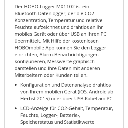
Der HOBO-Logger MX1102 ist ein
Bluetooth-Datenlogger, der die CO2-
Konzentration, Temperatur und relative
Feuchte aufzeichnet und drahtlos an Ihr
mobiles Gerät oder über USB an Ihren PC
übermittelt. Mit Hilfe der kostenlosen
HOBOmobile App können Sie den Logger
einrichten, Alarm-Benachrichtigungen
konfigurieren, Messwerte graphisch
darstellen und Ihre Daten mit anderen
Mitarbeitern oder Kunden teilen.
Konfiguration und Datenanalyse drahtlos
von Ihrem mobilen Gerät (iOS, Android ab
Herbst 2015) oder über USB-Kabel am PC
LCD-Anzeige für CO2-Gehalt, Temperatur,
Feuchte, Logger-, Batterie-,
Speicherstatus und Statistikwerte