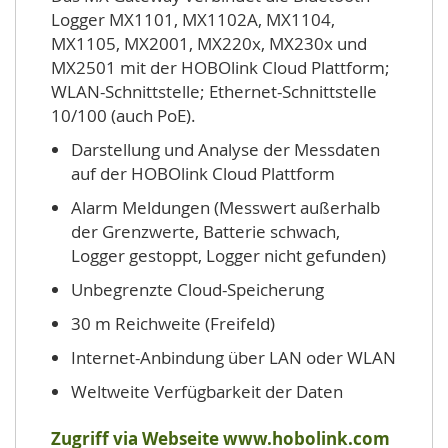
Logger MX1101, MX1102A, MX1104,
MX1105, MX2001, MX220x, MX230x und
MX2501 mit der HOBOlink Cloud Plattform;
WLAN-Schnittstelle; Ethernet-Schnittstelle
10/100 (auch PoE).
Darstellung und Analyse der Messdaten
auf der HOBOlink Cloud Plattform
Alarm Meldungen (Messwert außerhalb
der Grenzwerte, Batterie schwach,
Logger gestoppt, Logger nicht gefunden)
Unbegrenzte Cloud-Speicherung
30 m Reichweite (Freifeld)
Internet-Anbindung über LAN oder WLAN
Weltweite Verfügbarkeit der Daten
Zugriff via Webseite
www.hobolink.com