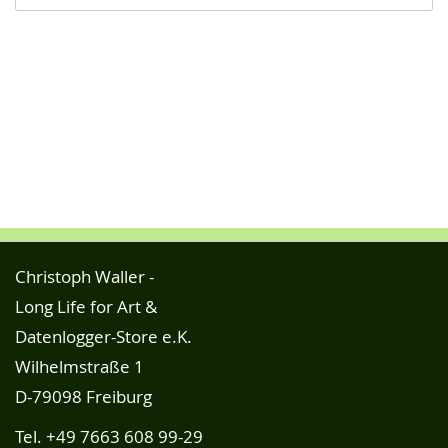
Christoph Waller -
Long Life for Art &
Datenlogger-Store e.K.
Wilhelmstraße 1
D-79098 Freiburg
Tel.
+49 7663 608 99-29