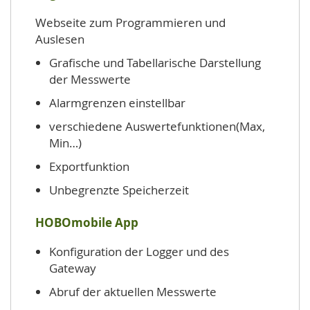
Webseite zum Programmieren und
Auslesen
Grafische und Tabellarische Darstellung
der Messwerte
Alarmgrenzen einstellbar
verschiedene Auswertefunktionen(Max,
Min…)
Exportfunktion
Unbegrenzte Speicherzeit
HOBOmobile App
Konfiguration der Logger und des
Gateway
Abruf der aktuellen Messwerte