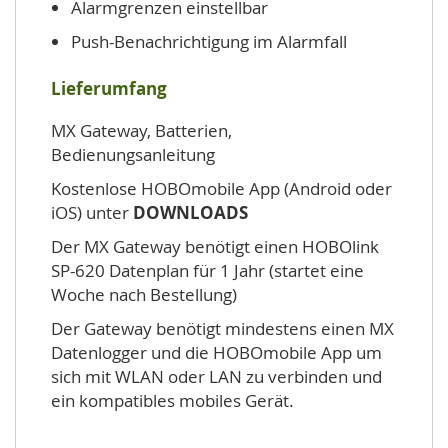
Alarmgrenzen einstellbar
Push-Benachrichtigung im Alarmfall
Lieferumfang
MX Gateway, Batterien,
Bedienungsanleitung
Kostenlose HOBOmobile App (Android oder
iOS) unter
DOWNLOADS
Der MX Gateway benötigt einen HOBOlink
SP-620 Datenplan für 1 Jahr (startet eine
Woche nach Bestellung)
Der Gateway benötigt mindestens einen MX
Datenlogger und die HOBOmobile App um
sich mit WLAN oder LAN zu verbinden und
ein kompatibles mobiles Gerät.