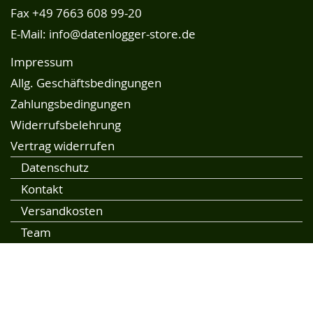
Fax +49 7663 608 99-20
E-Mail:
info@datenlogger-store.de
Impressum
Allg. Geschäftsbedingungen
Zahlungsbedingungen
Widerrufsbelehrung
Vertrag widerrufen
Datenschutz
Kontakt
Versandkosten
Team