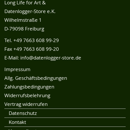
Long Life for Art &
Datenlogger-Store e.K.
Wilhelmstraße 1
D-79098 Freiburg
Tel.
+49 7663 608 99-29
Fax +49 7663 608 99-20
E-Mail:
info@datenlogger-store.de
Impressum
Allg. Geschäftsbedingungen
Zahlungsbedingungen
Widerrufsbelehrung
Vertrag widerrufen
Datenschutz
Kontakt