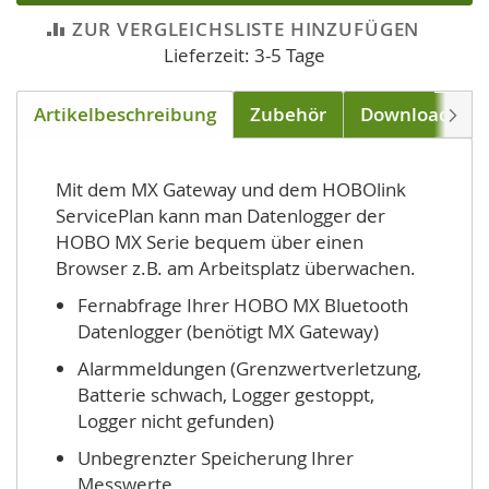
ZUR VERGLEICHSLISTE HINZUFÜGEN
Lieferzeit: 3-5 Tage
Artikelbeschreibung
Zubehör
Downloads
Weite
Mit dem MX Gateway und dem HOBOlink
ServicePlan kann man Datenlogger der
HOBO MX Serie bequem über einen
Browser z.B. am Arbeitsplatz überwachen.
Fernabfrage Ihrer HOBO MX Bluetooth
Datenlogger (benötigt MX Gateway)
Alarmmeldungen (Grenzwertverletzung,
Batterie schwach, Logger gestoppt,
Logger nicht gefunden)
Unbegrenzter Speicherung Ihrer
Messwerte