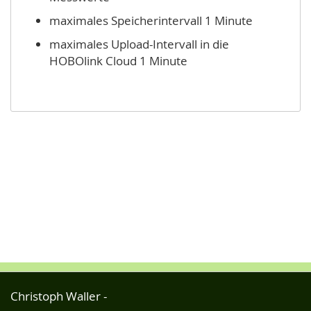
maximales Speicherintervall 1 Minute
maximales Upload-Intervall in die
HOBOlink Cloud 1 Minute
Christoph Waller -