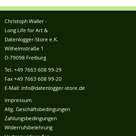
Christoph Waller -
Long Life for Art &
Datenlogger-Store e.K.
Wilhelmstraße 1
D-79098 Freiburg
Tel.
+49 7663 608 99-29
Fax +49 7663 608 99-20
E-Mail:
info@datenlogger-store.de
Impressum
Allg. Geschäftsbedingungen
Zahlungsbedingungen
Widerrufsbelehrung