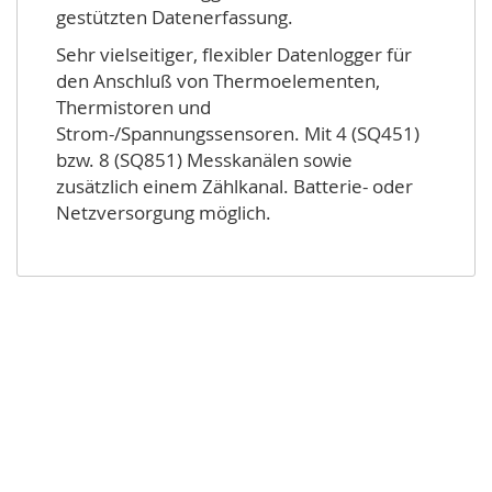
gestützten Datenerfassung.
Sehr vielseitiger, flexibler Datenlogger für
den Anschluß von Thermoelementen,
Thermistoren und
Strom-/Spannungssensoren. Mit 4 (SQ451)
bzw. 8 (SQ851) Messkanälen sowie
zusätzlich einem Zählkanal. Batterie- oder
Netzversorgung möglich.