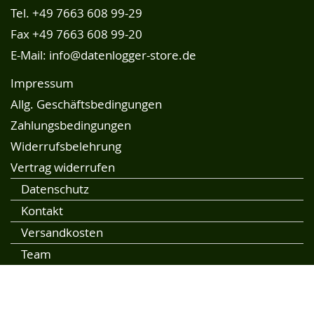
Tel.
+49 7663 608 99-29
Fax +49 7663 608 99-20
E-Mail:
info@datenlogger-store.de
Impressum
Allg. Geschäftsbedingungen
Zahlungsbedingungen
Widerrufsbelehrung
Vertrag widerrufen
Datenschutz
Kontakt
Versandkosten
Team