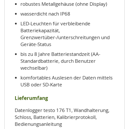
robustes Metallgehäuse (ohne Display)
wasserdicht nach IP68
LED-Leuchten für verbleibende
Batteriekapazität,
Grenzwertüber-/unterschreitungen und
Geräte-Status
bis zu 8 Jahre Batteriestandzeit (AA-
Standardbatterie, durch Benutzer
wechselbar)
komfortables Auslesen der Daten mittels
USB oder SD-Karte
Lieferumfang
Datenlogger testo 176 T1, Wandhalterung,
Schloss, Batterien, Kalibrierprotokoll,
Bedienungsanleitung