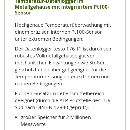
Temperatur-Datenlogger im
Metallgehäuse mit integriertem Pt100-
Sensor
Hochgenaue Temperaturüberwachung mit
einem präzisen internen Pt100-Sensor
unter extremen Bedingungen.
Der Datenlogger testo 176 T1 ist durch sein
robustes Vollmetallgehäuse gut vor
mechanischen Einwirkungen wie Stößen
geschützt und daher gut geeignet für die
Temperaturmessung unter extremen und
rauhen Bedingungen.
Für den Einsatz im Lebensmittelbereich
geeignet (durch die ATP-Prüfstelle des TÜV
Süd nach DIN EN 12830 geprüft).
großer Speicher für 2 Millionen
Messwerte