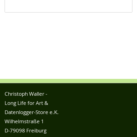
Christoph Waller -
Long Life for Art &
Datenlogger-Store e.K.
Wilhelmstraße 1
D-79098 Freiburg