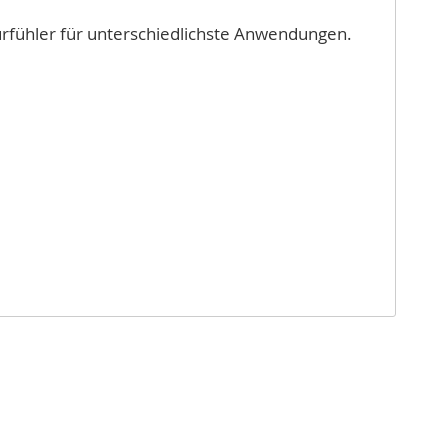
rfühler für unterschiedlichste Anwendungen.