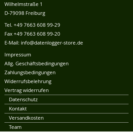
Wilhelmstraße 1
D-79098 Freiburg
Tel.
+49 7663 608 99-29
Fax +49 7663 608 99-20
E-Mail:
info@datenlogger-store.de
Impressum
Allg. Geschäftsbedingungen
Zahlungsbedingungen
Widerrufsbelehrung
Vertrag widerrufen
Datenschutz
Kontakt
Versandkosten
Team