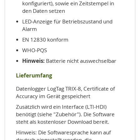
konfiguriert), sowie ein Zeitstempel in
den Daten setzen
LED-Anzeige für Betriebszustand und
Alarm
EN 12830 konform
WHO-PQS
Hinweis:
Batterie nicht auswechselbar
Lieferumfang
Datenlogger LogTag TRIX-8, Certificate of
Accuracy im Gerät gespeichert
Zusätzlich wird ein Interface (LTI-HDI)
benötigt (siehe "Zubehör"). Die Software
steht als kostenloser Download bereit.
Hinweis: Die Softwaresprache kann auf
deutsch eingestellt werden, die