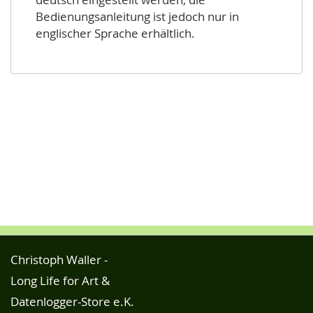
Bedienungsanleitung ist jedoch nur in
englischer Sprache erhältlich.
Christoph Waller -
Long Life for Art &
Datenlogger-Store e.K.