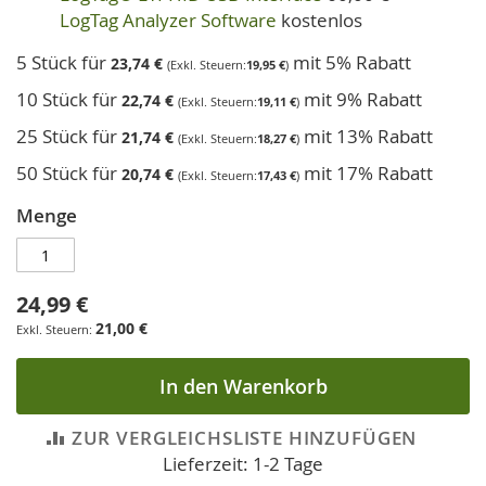
LogTag Analyzer Software
kostenlos
5 Stück für
mit 5% Rabatt
23,74 €
19,95 €
10 Stück für
mit 9% Rabatt
22,74 €
19,11 €
25 Stück für
mit 13% Rabatt
21,74 €
18,27 €
50 Stück für
mit 17% Rabatt
20,74 €
17,43 €
Menge
24,99 €
21,00 €
In den Warenkorb
ZUR VERGLEICHSLISTE HINZUFÜGEN
Lieferzeit: 1-2 Tage