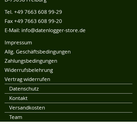
Tel.
+49 7663 608 99-29
Fax +49 7663 608 99-20
E-Mail:
info@datenlogger-store.de
Impressum
Allg. Geschäftsbedingungen
Zahlungsbedingungen
Widerrufsbelehrung
Vertrag widerrufen
Datenschutz
Kontakt
Versandkosten
Team