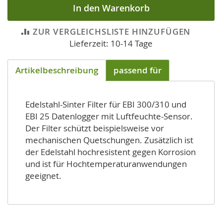
In den Warenkorb
ZUR VERGLEICHSLISTE HINZUFÜGEN
Lieferzeit: 10-14 Tage
Artikelbeschreibung
passend für
Edelstahl-Sinter Filter für EBI 300/310 und
EBI 25 Datenlogger mit Luftfeuchte-Sensor.
Der Filter schützt beispielsweise vor
mechanischen Quetschungen. Zusätzlich ist
der Edelstahl hochresistent gegen Korrosion
und ist für Hochtemperaturanwendungen
geeignet.