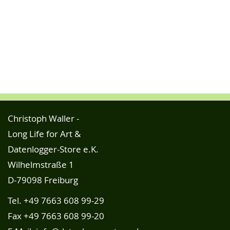
Christoph Waller -
Long Life for Art &
Datenlogger-Store e.K.
Wilhelmstraße 1
D-79098 Freiburg
Tel.
+49 7663 608 99-29
Fax +49 7663 608 99-20