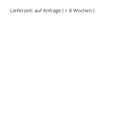
Lieferzeit: auf Anfrage ( > 8 Wochen )