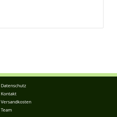
Datenschutz
Kontakt
Versandkosten
Team