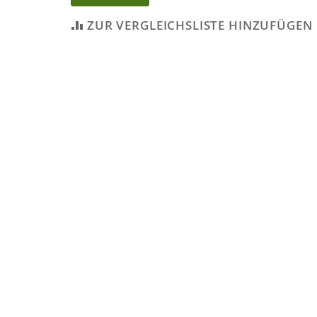
ZUR VERGLEICHSLISTE HINZUFÜGEN