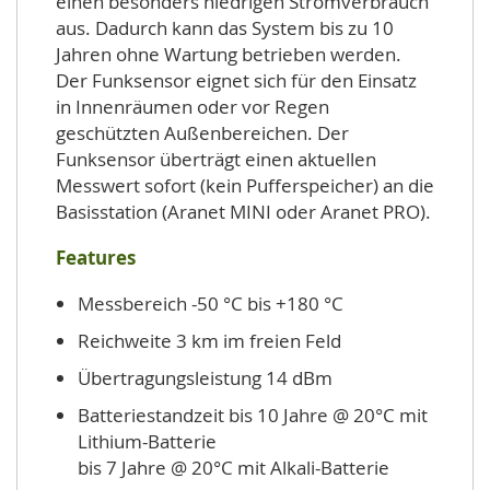
einen besonders niedrigen Stromverbrauch
aus. Dadurch kann das System bis zu 10
Jahren ohne Wartung betrieben werden.
Der Funksensor eignet sich für den Einsatz
in Innenräumen oder vor Regen
geschützten Außenbereichen. Der
Funksensor überträgt einen aktuellen
Messwert sofort (kein Pufferspeicher) an die
Basisstation (Aranet MINI oder Aranet PRO).
Features
Messbereich -50 °C bis +180 °C
Reichweite 3 km im freien Feld
Übertragungsleistung 14 dBm
Batteriestandzeit bis 10 Jahre @ 20°C mit
Lithium-Batterie
bis 7 Jahre @ 20°C mit Alkali-Batterie