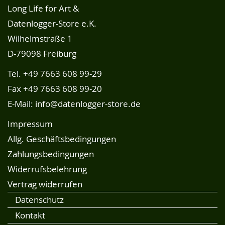
Long Life for Art &
Datenlogger-Store e.K.
Wilhelmstraße 1
D-79098 Freiburg
Tel.
+49 7663 608 99-29
Fax +49 7663 608 99-20
E-Mail:
info@datenlogger-store.de
Impressum
Allg. Geschäftsbedingungen
Zahlungsbedingungen
Widerrufsbelehrung
Vertrag widerrufen
Datenschutz
Kontakt