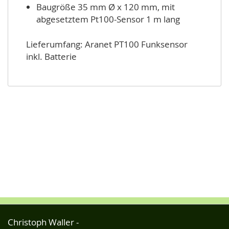
Baugröße 35 mm Ø x 120 mm, mit
abgesetztem Pt100-Sensor 1 m lang
Lieferumfang: Aranet PT100 Funksensor
inkl. Batterie
Christoph Waller -