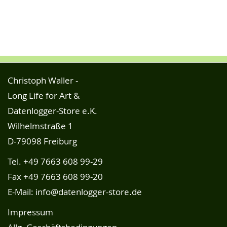
Christoph Waller -
Long Life for Art &
Datenlogger-Store e.K.
Wilhelmstraße 1
D-79098 Freiburg
Tel.
+49 7663 608 99-29
Fax +49 7663 608 99-20
E-Mail:
info@datenlogger-store.de
Impressum