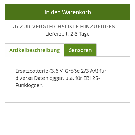
In den Warenkorb
ZUR VERGLEICHSLISTE HINZUFÜGEN
Lieferzeit: 2-3 Tage
Artikelbeschreibung
Sensoren
Ersatzbatterie (3.6 V, Größe 2/3 AA) für
diverse Datenlogger, u.a. für EBI 25-
Funklogger.