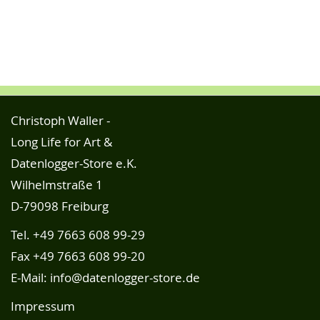
Christoph Waller -
Long Life for Art &
Datenlogger-Store e.K.
Wilhelmstraße 1
D-79098 Freiburg
Tel.
+49 7663 608 99-29
Fax +49 7663 608 99-20
E-Mail:
info@datenlogger-store.de
Impressum