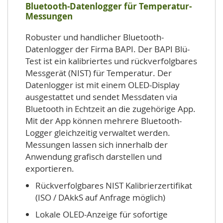
Bluetooth-Datenlogger für Temperatur-
Messungen
Robuster und handlicher Bluetooth-
Datenlogger der Firma BAPI. Der BAPI Blü-
Test ist ein kalibriertes und rückverfolgbares
Messgerät (NIST) für Temperatur. Der
Datenlogger ist mit einem OLED-Display
ausgestattet und sendet Messdaten via
Bluetooth in Echtzeit an die zugehörige App.
Mit der App können mehrere Bluetooth-
Logger gleichzeitig verwaltet werden.
Messungen lassen sich innerhalb der
Anwendung grafisch darstellen und
exportieren.
Rückverfolgbares NIST Kalibrierzertifikat
(ISO / DAkkS auf Anfrage möglich)
Lokale OLED-Anzeige für sofortige