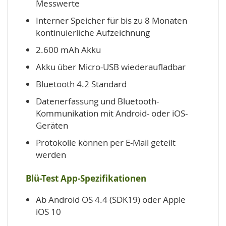
Messwerte
Interner Speicher für bis zu 8 Monaten
kontinuierliche Aufzeichnung
2.600 mAh Akku
Akku über Micro-USB wiederaufladbar
Bluetooth 4.2 Standard
Datenerfassung und Bluetooth-
Kommunikation mit Android- oder iOS-
Geräten
Protokolle können per E-Mail geteilt
werden
Blü-Test App-Spezifikationen
Ab Android OS 4.4 (SDK19) oder Apple
iOS 10