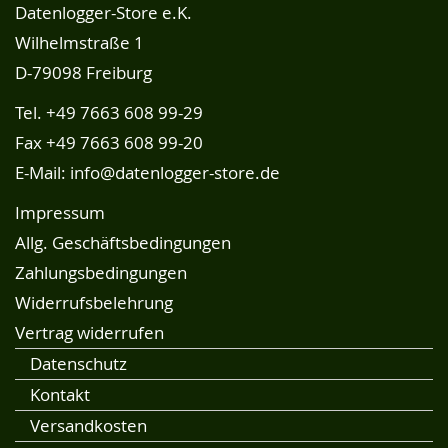
Datenlogger-Store e.K.
Wilhelmstraße 1
D-79098 Freiburg
Tel.
+49 7663 608 99-29
Fax +49 7663 608 99-20
E-Mail:
info@datenlogger-store.de
Impressum
Allg. Geschäftsbedingungen
Zahlungsbedingungen
Widerrufsbelehrung
Vertrag widerrufen
Datenschutz
Kontakt
Versandkosten