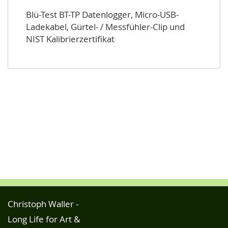
Blü-Test BT-TP Datenlogger, Micro-USB-
Ladekabel, Gürtel- / Messfühler-Clip und
NIST Kalibrierzertifikat
Christoph Waller -
Long Life for Art &