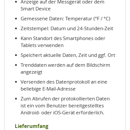
Anzeige auf der Messgerät oder dem
Smart Device
Gemessene Daten: Temperatur (°F / °C)
Zeitstempel: Datum und 24-Stunden-Zeit
Kann Standort des Smartphones oder
Tablets verwenden
Speichert aktuelle Daten, Zeit und ggf. Ort
Trenddaten werden auf dem Bildschirm
angezeigt
Versenden des Datenprotokoll an eine
beliebige E-Mail-Adresse
Zum Abrufen der protokollierten Daten
ist ein vom Benutzer bereitgestelltes
Android- oder iOS-Gerät erforderlich.
Lieferumfang