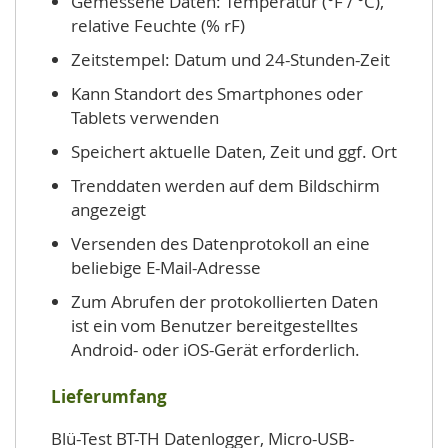
Gemessene Daten: Temperatur (°F / °C),
relative Feuchte (% rF)
Zeitstempel: Datum und 24-Stunden-Zeit
Kann Standort des Smartphones oder
Tablets verwenden
Speichert aktuelle Daten, Zeit und ggf. Ort
Trenddaten werden auf dem Bildschirm
angezeigt
Versenden des Datenprotokoll an eine
beliebige E-Mail-Adresse
Zum Abrufen der protokollierten Daten
ist ein vom Benutzer bereitgestelltes
Android- oder iOS-Gerät erforderlich.
Lieferumfang
Blü-Test BT-TH Datenlogger, Micro-USB-