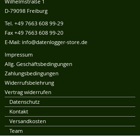
Wilhelmstraße 1
D-79098 Freiburg
Tel.
+49 7663 608 99-29
Fax +49 7663 608 99-20
E-Mail:
info@datenlogger-store.de
Impressum
Allg. Geschäftsbedingungen
Zahlungsbedingungen
Widerrufsbelehrung
Vertrag widerrufen
Datenschutz
Kontakt
Versandkosten
Team