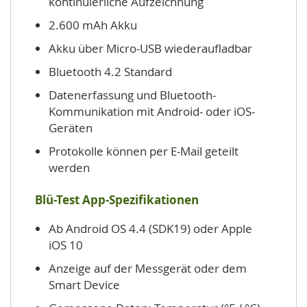
kontinuierliche Aufzeichnung
2.600 mAh Akku
Akku über Micro-USB wiederaufladbar
Bluetooth 4.2 Standard
Datenerfassung und Bluetooth-
Kommunikation mit Android- oder iOS-
Geräten
Protokolle können per E-Mail geteilt
werden
Blü-Test App-Spezifikationen
Ab Android OS 4.4 (SDK19) oder Apple
iOS 10
Anzeige auf der Messgerät oder dem
Smart Device