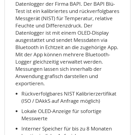
Datenlogger der Firma BAPI. Der BAPI Blü-
Test ist ein kalibriertes und rückverfolgbares
Messgerät (NIST) für Temperatur, relative
Feuchte und Differenzdruck. Der
Datenlogger ist mit einem OLED-Display
ausgestattet und sendet Messdaten via
Bluetooth in Echtzeit an die zugehörige App.
Mit der App können mehrere Bluetooth-
Logger gleichzeitig verwaltet werden.
Messungen lassen sich innerhalb der
Anwendung grafisch darstellen und
exportieren.
Rückverfolgbares NIST Kalibrierzertifikat
(ISO / DAkkS auf Anfrage möglich)
Lokale OLED-Anzeige für sofortige
Messwerte
Interner Speicher für bis zu 8 Monaten