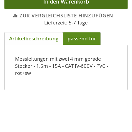
In den Warenkorb
ZUR VERGLEICHSLISTE HINZUFÜGEN
Lieferzeit: 5-7 Tage
Artikelbeschreibung
passend für
Messleitungen mit zwei 4 mm gerade
Stecker - 1,5m - 15A - CAT IV-600V - PVC -
rot+sw