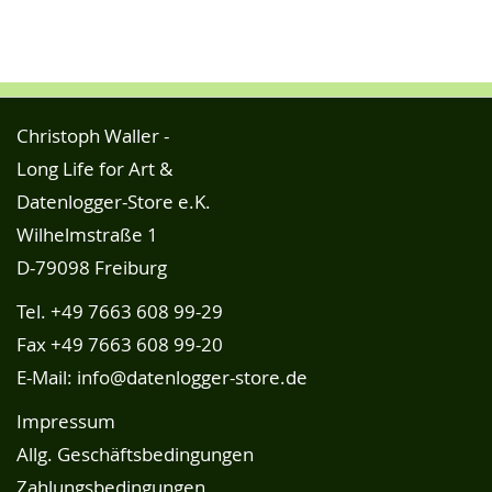
Christoph Waller -
Long Life for Art &
Datenlogger-Store e.K.
Wilhelmstraße 1
D-79098 Freiburg
Tel.
+49 7663 608 99-29
Fax +49 7663 608 99-20
E-Mail:
info@datenlogger-store.de
Impressum
Allg. Geschäftsbedingungen
Zahlungsbedingungen