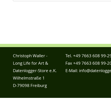
Christoph Waller -
Tel.
+49 7663 608 99-2
Long Life for Art &
Fax +49 7663 608 99-2
Datenlogger-Store e.K.
E-Mail:
info@datenlogge
Wilhelmstraße 1
D-79098 Freiburg