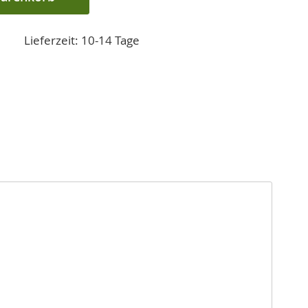
Lieferzeit: 10-14 Tage