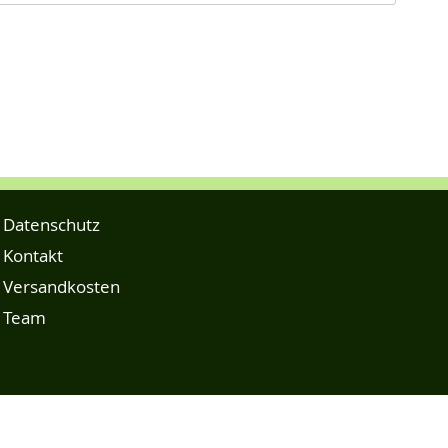
Datenschutz
Kontakt
Versandkosten
Team