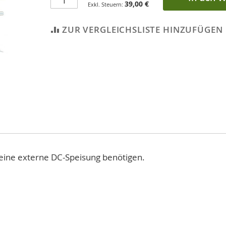
39,00 €
ZUR VERGLEICHSLISTE HINZUFÜGEN
 eine externe DC-Speisung benötigen.