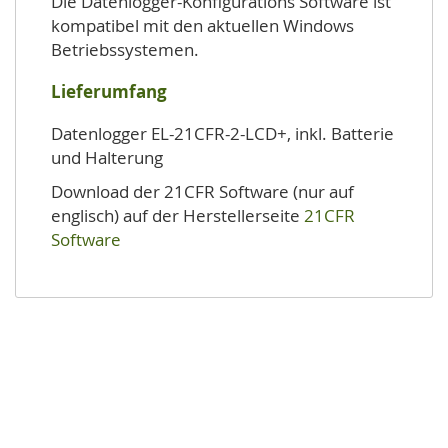
Die Datenlogger-Konfigurations Software ist
kompatibel mit den aktuellen Windows
Betriebssystemen.
Lieferumfang
Datenlogger EL-21CFR-2-LCD+, inkl. Batterie
und Halterung
Download der 21CFR Software (nur auf
englisch) auf der Herstellerseite
21CFR
Software