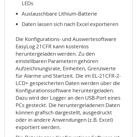
LEDs
Austauschbare Lithium-Batterie
Daten lassen sich nach Excel exportieren
Die Konfigurations- und Auswertesoftware
EasyLog 21CFR kann kostenlos
heruntergeladen werden. Zu den
einstellbaren Parametern gehören
Aufzeichnungsrate, Einheiten, Grenzwerte
für Alarme und Startzeit. Die im EL-21CFR-2-
LCD+ gespeicherten Daten werden über die
Konfigurationssoftware heruntergeladen.
Dazu wird der Logger an den USB-Port eines
PCs gesteckt. Die heruntergeladenen Daten
können grafisch dargestellt, ausgedruckt
oder in andere Anwendungen (z.B. Excel)
exportiert werden.