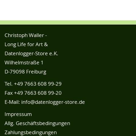
Christoph Waller -
Long Life for Art &
Datenlogger-Store e.K.
Wilhelmstraße 1
D-79098 Freiburg
Tel.
+49 7663 608 99-29
Fax +49 7663 608 99-20
E-Mail:
info@datenlogger-store.de
Impressum
Allg. Geschäftsbedingungen
Zahlungsbedingungen