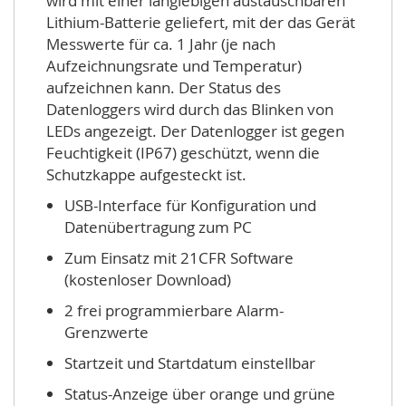
wird mit einer langlebigen austauschbaren
Lithium-Batterie geliefert, mit der das Gerät
Messwerte für ca. 1 Jahr (je nach
Aufzeichnungsrate und Temperatur)
aufzeichnen kann. Der Status des
Datenloggers wird durch das Blinken von
LEDs angezeigt. Der Datenlogger ist gegen
Feuchtigkeit (IP67) geschützt, wenn die
Schutzkappe aufgesteckt ist.
USB-Interface für Konfiguration und
Datenübertragung zum PC
Zum Einsatz mit 21CFR Software
(kostenloser Download)
2 frei programmierbare Alarm-
Grenzwerte
Startzeit und Startdatum einstellbar
Status-Anzeige über orange und grüne