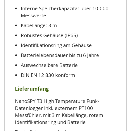
Interne Speicherkapazität über 10.000
Messwerte
Kabellänge: 3 m
Robustes Gehäuse (IP65)
Identifikationsring am Gehäuse
Batterielebensdauer bis zu 6 Jahre
Auswechselbare Batterie
DIN EN 12 830 konform
Lieferumfang
NanoSPY T3 High Temperature Funk-
Datenlogger inkl. externem PT100
Messfühler, mit 3 m Kabellänge, rotem
Identifikationsring und Batterie