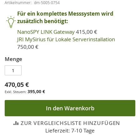
Artikelnummer
dm-5005-0754
Für ein komplettes Messsystem wird
zusätzlich benötigt:
NanoSPY LINK Gateway
415,00 €
JRI MySirius für Lokale Serverinstallation
750,00 €
Menge
470,05 €
395,00 €
In den Warenkorb
ZUR VERGLEICHSLISTE HINZUFÜGEN
Lieferzeit: 7-10 Tage