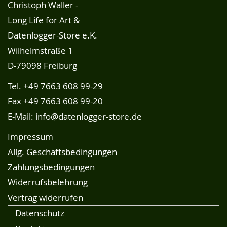
Christoph Waller -
Long Life for Art &
Datenlogger-Store e.K.
Wilhelmstraße 1
D-79098 Freiburg
Tel.
+49 7663 608 99-29
Fax +49 7663 608 99-20
E-Mail:
info@datenlogger-store.de
Impressum
Allg. Geschäftsbedingungen
Zahlungsbedingungen
Widerrufsbelehrung
Vertrag widerrufen
Datenschutz