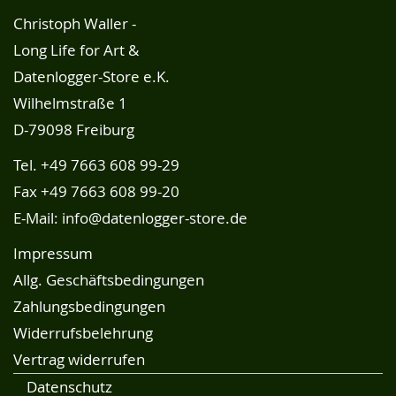
Christoph Waller -
Long Life for Art &
Datenlogger-Store e.K.
Wilhelmstraße 1
D-79098 Freiburg
Tel.
+49 7663 608 99-29
Fax +49 7663 608 99-20
E-Mail:
info@datenlogger-store.de
Impressum
Allg. Geschäftsbedingungen
Zahlungsbedingungen
Widerrufsbelehrung
Vertrag widerrufen
Datenschutz