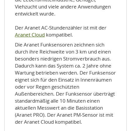
Viehzucht und viele andere Anwendungen
entwickelt wurde.
Der Aranet AC-Stundenzähler ist mit der
Aranet Cloud
kompatibel.
Die Aranet Funksensoren zeichnen sich
durch ihre Reichweite von 3 km und einen
besonders niedrigen Stromverbrauch aus.
Dadurch kann das System ca. 2 Jahre ohne
Wartung betrieben werden. Der Funksensor
eignet sich für den Einsatz in Innenräumen
oder vor Regen geschützten
Außenbereichen. Der Funksensor überträgt
standardmäßig alle 10 Minuten einen
aktuellen Messwert an die Basisstation
(Aranet PRO). Der Aranet PM-Sensor ist mit
der Aranet Cloud kompatibel.