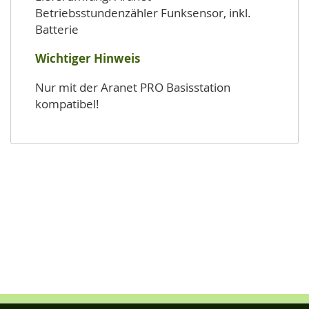
Betriebsstundenzähler Funksensor, inkl.
Batterie
Wichtiger Hinweis
Nur mit der Aranet PRO Basisstation
kompatibel!