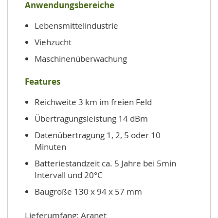
Anwendungsbereiche
Lebensmittelindustrie
Viehzucht
Maschinenüberwachung
Features
Reichweite 3 km im freien Feld
Übertragungsleistung 14 dBm
Datenübertragung 1, 2, 5 oder 10
Minuten
Batteriestandzeit ca. 5 Jahre bei 5min
Intervall und 20°C
Baugröße 130 x 94 x 57 mm
Lieferumfang: Aranet