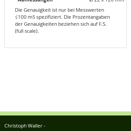
Die Genauigkeit ist nur bei Messwerten
≤100 mS spezifiziert. Die Prozentangaben
der Genauigkeiten beziehen sich auf F.S.
(full scale).
Christoph Waller -