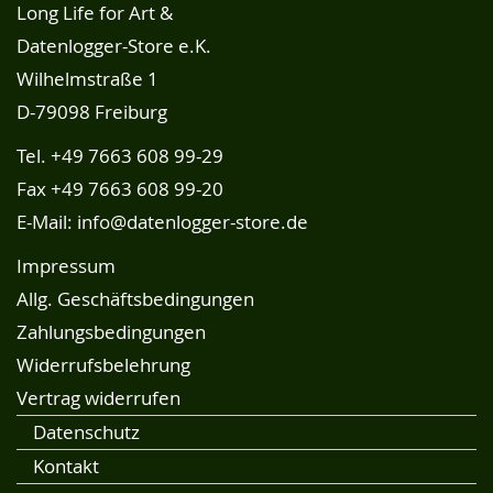
Long Life for Art &
Datenlogger-Store e.K.
Wilhelmstraße 1
D-79098 Freiburg
Tel.
+49 7663 608 99-29
Fax +49 7663 608 99-20
E-Mail:
info@datenlogger-store.de
Impressum
Allg. Geschäftsbedingungen
Zahlungsbedingungen
Widerrufsbelehrung
Vertrag widerrufen
Datenschutz
Kontakt