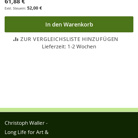
61,88 €
52,00 €
In den Warenkorb
ZUR VERGLEICHSLISTE HINZUFÜGEN
Lieferzeit: 1-2 Wochen
Christoph Waller -
Long Life for Art &