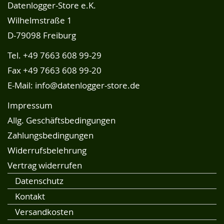
Datenlogger-Store e.K.
Wilhelmstraße 1
D-79098 Freiburg
Tel.
+49 7663 608 99-29
Fax +49 7663 608 99-20
E-Mail:
info@datenlogger-store.de
Impressum
Allg. Geschäftsbedingungen
Zahlungsbedingungen
Widerrufsbelehrung
Vertrag widerrufen
Datenschutz
Kontakt
Versandkosten