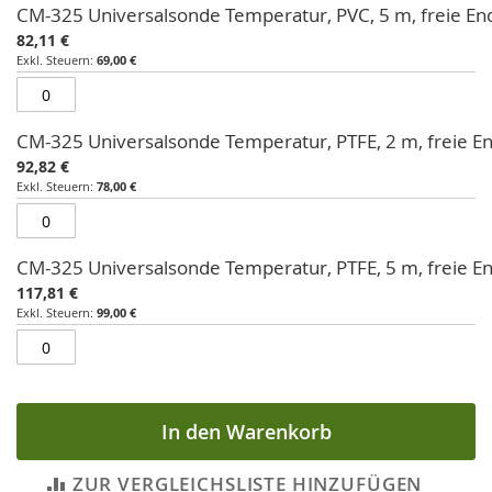
CM-325 Universalsonde Temperatur, PVC, 5 m, freie E
82,11 €
69,00 €
CM-325 Universalsonde Temperatur, PTFE, 2 m, freie E
92,82 €
78,00 €
CM-325 Universalsonde Temperatur, PTFE, 5 m, freie E
117,81 €
99,00 €
In den Warenkorb
ZUR VERGLEICHSLISTE HINZUFÜGEN