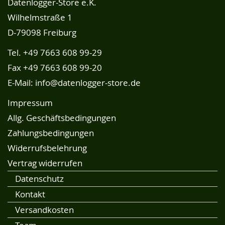
Datenlogger-Store e.K.
Wilhelmstraße 1
D-79098 Freiburg
Tel.
+49 7663 608 99-29
Fax +49 7663 608 99-20
E-Mail:
info@datenlogger-store.de
Impressum
Allg. Geschäftsbedingungen
Zahlungsbedingungen
Widerrufsbelehrung
Vertrag widerrufen
Datenschutz
Kontakt
Versandkosten