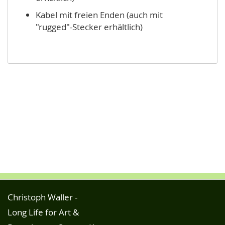
Kabel mit freien Enden (auch mit
"rugged"-Stecker erhältlich)
Christoph Waller -
Long Life for Art &