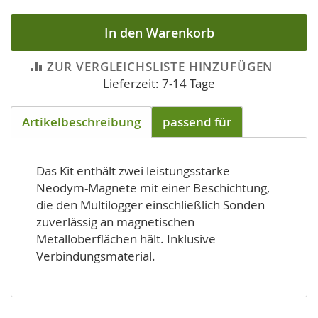
In den Warenkorb
ZUR VERGLEICHSLISTE HINZUFÜGEN
Lieferzeit: 7-14 Tage
Artikelbeschreibung
passend für
Das Kit enthält zwei leistungsstarke
Neodym-Magnete mit einer Beschichtung,
die den Multilogger einschließlich Sonden
zuverlässig an magnetischen
Metalloberflächen hält. Inklusive
Verbindungsmaterial.