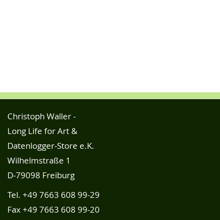
Christoph Waller -
Long Life for Art &
Datenlogger-Store e.K.
Wilhelmstraße 1
D-79098 Freiburg
Tel.
+49 7663 608 99-29
Fax +49 7663 608 99-20